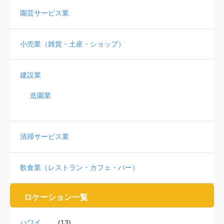
園芸サービス業
小売業（雑貨・土産・ショップ）
建設業
造園業
清掃サービス業
飲食業（レストラン・カフェ・バー）
ロケーション一覧
ハワイ
(13)