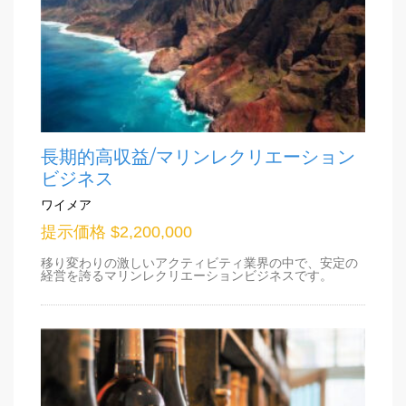
長期的高収益/マリンレクリエーション
ビジネス
ワイメア
提示価格 $2,200,000
移り変わりの激しいアクティビティ業界の中で、安定の
経営を誇るマリンレクリエーションビジネスです。