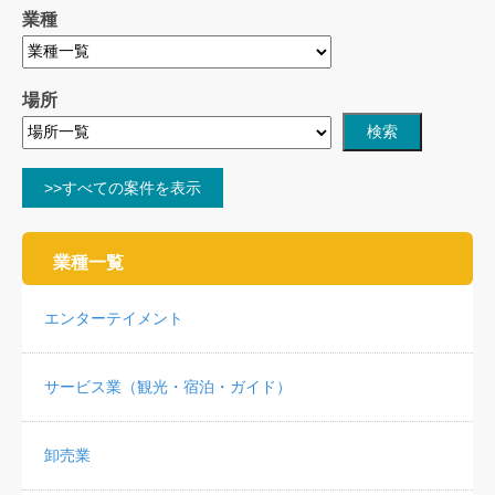
業種
場所
>>すべての案件を表示
業種一覧
エンターテイメント
サービス業（観光・宿泊・ガイド）
卸売業