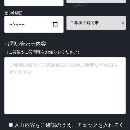
第3希望日
お問い合わせ内容
（ご要望やご質問等をお知らせください）
入力内容をご確認のうえ、チェックを入れてく