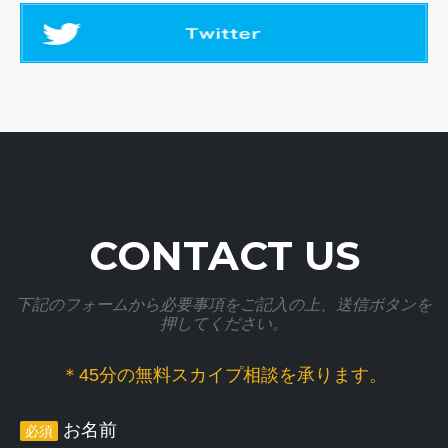
CONTACT US
下記のフォームから必要事項をご記入の上、送信ボタンを
押してください。
＊45分の無料スカイプ相談を承ります。
お名前
必須