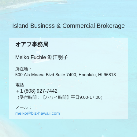
Island Business & Commercial Brokerage
オアフ事務局
Meiko Fuchie 淵江明子
所在地：
500 Ala Moana Blvd Suite 7400, Honolulu, HI 96813
電話：
＋1 (808) 927-7442
（受付時間：【ハワイ時間】平日9:00-17:00）
メール：
meiko@biz-hawaii.com