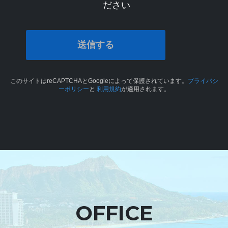
ださい
このサイトはreCAPTCHAとGoogleによって保護されています。
プライバシ
ーポリシー
と
利用規約
が適用されます。
OFFICE