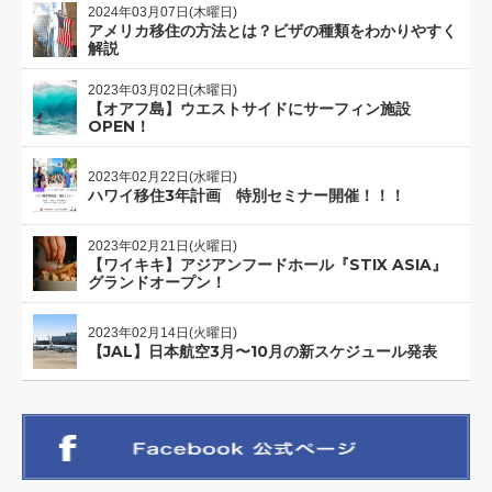
2024年03月07日(木曜日)
アメリカ移住の方法とは？ビザの種類をわかりやすく
解説
2023年03月02日(木曜日)
【オアフ島】ウエストサイドにサーフィン施設
OPEN！
2023年02月22日(水曜日)
ハワイ移住3年計画 特別セミナー開催！！！
2023年02月21日(火曜日)
【ワイキキ】アジアンフードホール『STIX ASIA』
グランドオープン！
2023年02月14日(火曜日)
【JAL】日本航空3月〜10月の新スケジュール発表