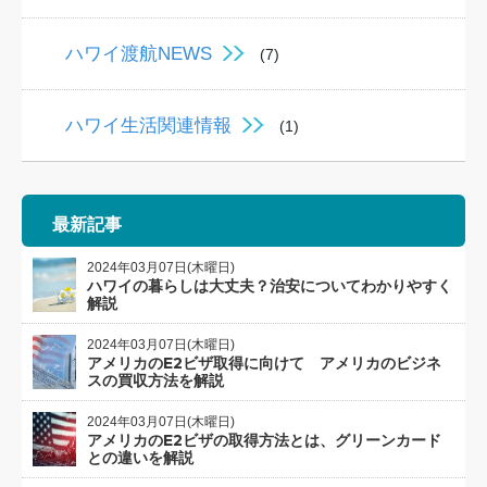
ハワイ渡航NEWS
(7)
ハワイ生活関連情報
(1)
最新記事
2024年03月07日(木曜日)
ハワイの暮らしは大丈夫？治安についてわかりやすく
解説
2024年03月07日(木曜日)
アメリカのE2ビザ取得に向けて アメリカのビジネ
スの買収方法を解説
2024年03月07日(木曜日)
アメリカのE2ビザの取得方法とは、グリーンカード
との違いを解説