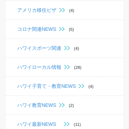
アメリカ移住ビザ
(4)
コロナ関連NEWS
(5)
ハワイスポーツ関連
(4)
ハワイローカル情報
(28)
ハワイ子育て・教育NEWS
(4)
ハワイ教育NEWS
(2)
ハワイ最新NEWS
(11)