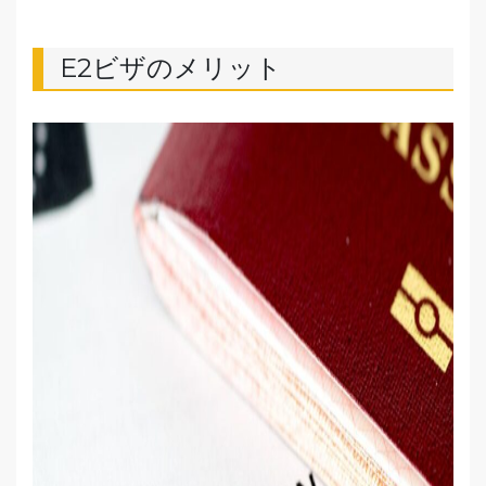
E2ビザのメリット