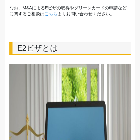
なお、M&AによるEビザの取得やグリーンカードの申請など
に関するご相談は
こちら
よりお問い合わせください。
E2ビザとは