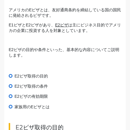
アメリカのEビザとは、友好通商条約を締結している国の国民
に発給されるビザです。
E1ビザとE2ビザがあり、
E2ビザ
は主にビジネス目的でアメリ
カの企業に投資する人を対象としています。
E2ビザの目的や条件といった、基本的な内容についてご説明
します。
E2ビザ取得の目的
E2ビザ取得の条件
E2ビザの有効期限
家族用のEビザとは
E2ビザ取得の目的