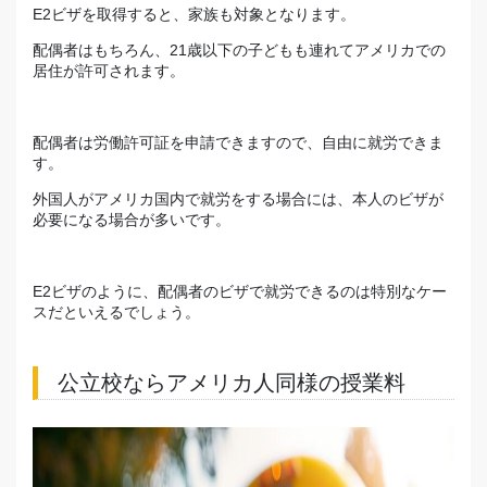
E2ビザを取得すると、家族も対象となります。
配偶者はもちろん、21歳以下の子どもも連れてアメリカでの
居住が許可されます。
配偶者は労働許可証を申請できますので、
自由に就労
できま
す。
外国人がアメリカ国内で就労をする場合には、本人のビザが
必要になる場合が多いです。
E2ビザのように、配偶者のビザで就労できるのは特別なケー
スだといえるでしょう。
公立校ならアメリカ人同様の授業料