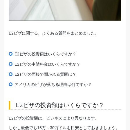
E2ビザに関する、よくある質問をまとめました。
E2ビザの投資額はいくらですか？
E2ビザの申請料金はいくらですか？
E2ビザの面接で聞かれる質問は？
アメリカのビザが落ちる理由は何ですか？
E2ビザの投資額はいくらですか？
E2ビザの投資額は、ビジネスにより異なります。
しかし最低でも15万～30万ドルを目安としておきましょう。