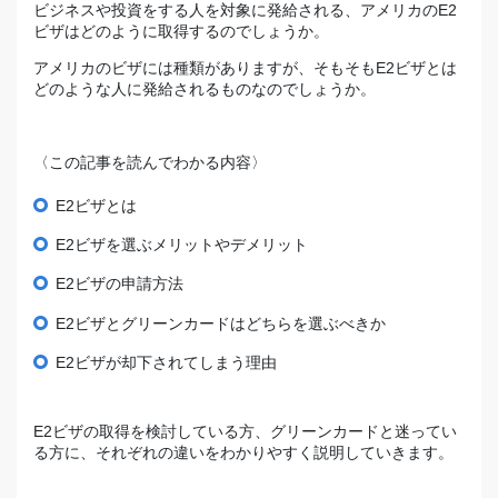
ビジネスや投資をする人を対象に発給される、アメリカのE2
ビザはどのように取得するのでしょうか。
アメリカのビザには種類がありますが、そもそもE2ビザとは
どのような人に発給されるものなのでしょうか。
〈この記事を読んでわかる内容〉
E2ビザとは
E2ビザを選ぶメリットやデメリット
E2ビザの申請方法
E2ビザとグリーンカードはどちらを選ぶべきか
E2ビザが却下されてしまう理由
E2ビザの取得を検討している方、グリーンカードと迷ってい
る方に、それぞれの違いをわかりやすく説明していきます。