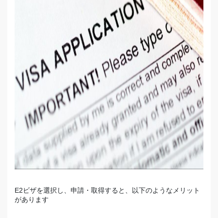
E2ビザを選択し、申請・取得すると、以下のようなメリット
があります