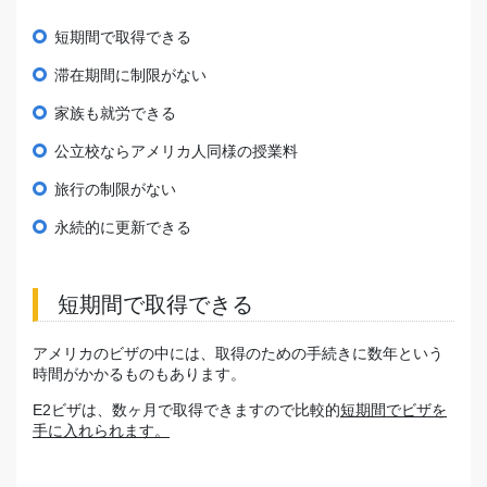
短期間で取得できる
滞在期間に制限がない
家族も就労できる
公立校ならアメリカ人同様の授業料
旅行の制限がない
永続的に更新できる
短期間で取得できる
アメリカのビザの中には、取得のための手続きに数年という
時間がかかるものもあります。
E2ビザは、数ヶ月で取得できますので比較的
短期間でビザを
手に入れられます
。