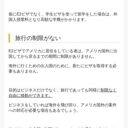
仮にE2ビザでなく、学生ビザを使って留学をした場合は、外
国人授業料となり高額な学費がかかります。
旅行の制限がない
E2ビザでアメリカに居住をしている者は、アメリカ国外に出
国してから戻るまでの期間に制限がありません。
海外に行くための出入国のために、新たにビザを取得する必
要もありません。
目的はビジネスだけでなく、旅行であっても同様に
制限なく
自由に移動ができます
。
ビジネスをしていれば海外を飛び回り、アメリカ国外の案件
への対応が必要な場合もあるでしょう。