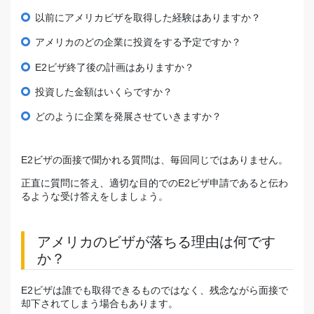
以前にアメリカビザを取得した経験はありますか？
アメリカのどの企業に投資をする予定ですか？
E2ビザ終了後の計画はありますか？
投資した金額はいくらですか？
どのように企業を発展させていきますか？
E2ビザの面接で聞かれる質問は、毎回同じではありません。
正直に質問に答え、適切な目的でのE2ビザ申請であると伝わ
るような受け答えをしましょう。
アメリカのビザが落ちる理由は何です
か？
E2ビザは誰でも取得できるものではなく、残念ながら面接で
却下されてしまう場合もあります。