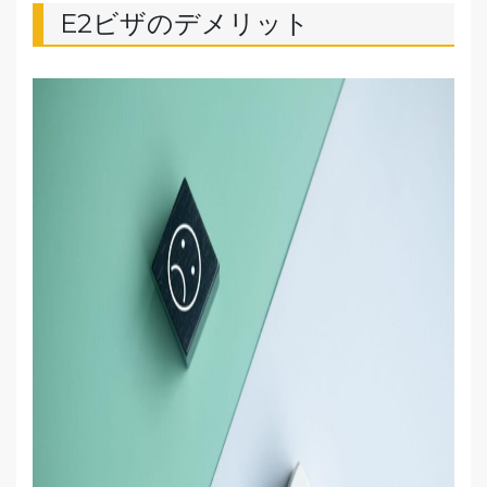
E2ビザのデメリット