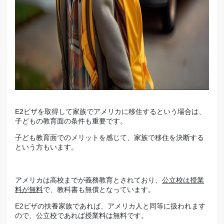
E2ビザを取得して家族でアメリカに移住するという場合は、
子どもの教育面の条件も重要です。
子ども教育面でのメリットを感じて、家族で移住を決断する
という方もいます。
アメリカは高校までが義務教育とされており、
公立校は授業
料が無料
で、教科書も無償となっています。
E2ビザの扶養家族であれば、アメリカ人と同等に扱われます
ので、公立校であれば授業料は無料です。