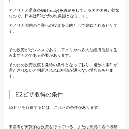
アメリカと通商条約(Treaty)を締結をしている国の国民が対象
なので、日本はE2ビザの対象国となります。
アメリカ国内の企業への投資を目的として発給されるビザ
で
す。
その投資がビジネスであり、アメリカへ多大な経済活動を生
み出すものである必要があります。
そのため投資規模も発給の条件となっており、複数の条件が
満たされないと判断されれば申請が通らない場合もありま
す。
E2ビザ取得の条件
E2ビザを取得するには、これらの条件があります。
申請者が実質的な投資を行っている、または投資の途中段階