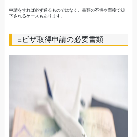
申請をすれば必ず通るものではなく、書類の不備や面接で却
下されるケースもあります。
Eビザ取得申請の必要書類