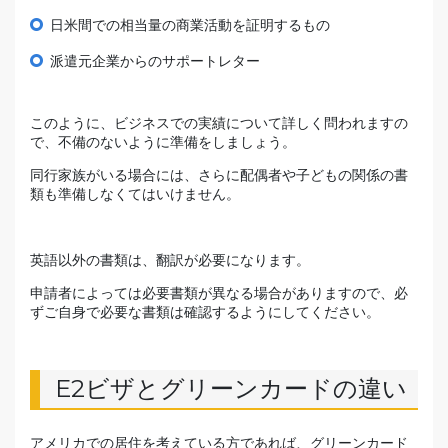
日米間での相当量の商業活動を証明するもの
派遣元企業からのサポートレター
このように、ビジネスでの実績について詳しく問われますの
で、不備のないように準備をしましょう。
同行家族がいる場合には、さらに配偶者や子どもの関係の書
類も準備しなくてはいけません。
英語以外の書類は、翻訳が必要になります。
申請者によっては必要書類が異なる場合がありますので、必
ずご自身で必要な書類は確認するようにしてください。
E2ビザとグリーンカードの違い
アメリカでの居住を考えている方であれば、グリーンカード