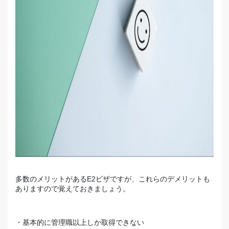
多数のメリットがあるE2ビザですが、これらのデメリットも
ありますので覚えておきましょう。
・基本的に管理職以上しか取得できない