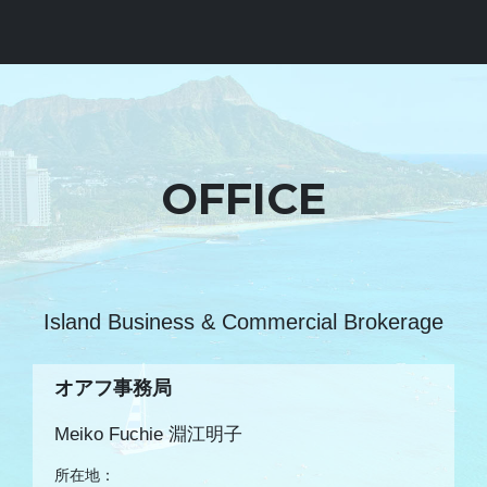
OFFICE
Island Business & Commercial Brokerage
オアフ事務局
Meiko Fuchie 淵江明子
所在地：