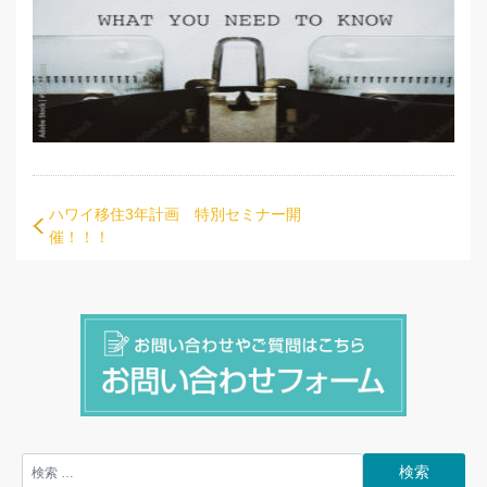
ハワイ移住3年計画 特別セミナー開
催！！！
検索