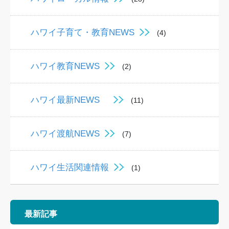
ハワイ子育て・教育NEWS
(4)
ハワイ教育NEWS
(2)
ハワイ最新NEWS
(11)
ハワイ渡航NEWS
(7)
ハワイ生活関連情報
(1)
最新記事