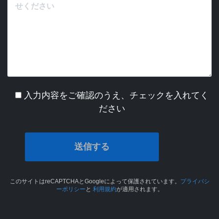
入力内容をご確認のうえ、チェックを入れてく
ださい
このサイトはreCAPTCHAとGoogleによって保護されています。
プライバシ
ーポリシー
と
利用規約
が適用されます。