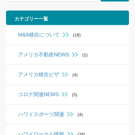
カテゴリー一覧
M&A移住について
(18)
アメリカ不動産NEWS
(1)
アメリカ移住ビザ
(4)
コロナ関連NEWS
(5)
ハワイスポーツ関連
(4)
ハワイローカル情報
(28)