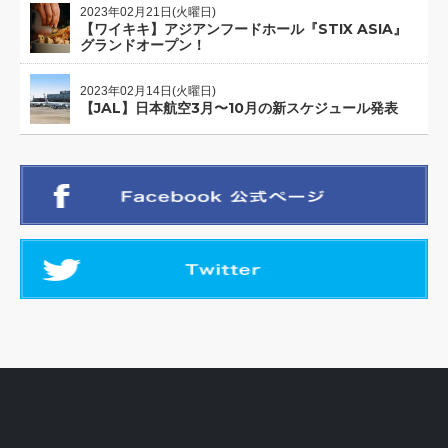
2023年02月21日(火曜日)
【ワイキキ】アジアンフードホール『STIX ASIA』
グランドオープン！
2023年02月14日(火曜日)
【JAL】日本航空3月〜10月の新スケジュール発表