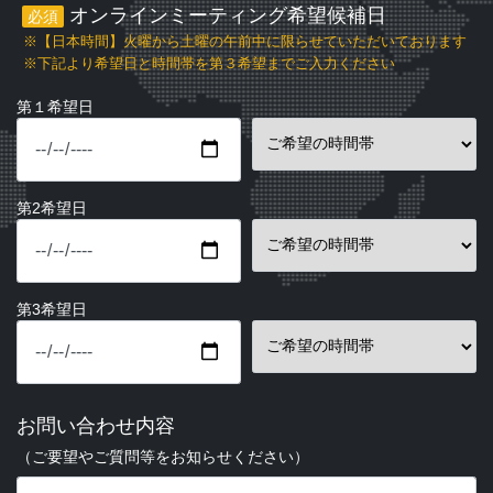
オンラインミーティング希望候補日
必須
※【日本時間】火曜から土曜の午前中に限らせていただいております
※下記より希望日と時間帯を第３希望までご入力ください
第１希望日
第2希望日
第3希望日
お問い合わせ内容
（ご要望やご質問等をお知らせください）