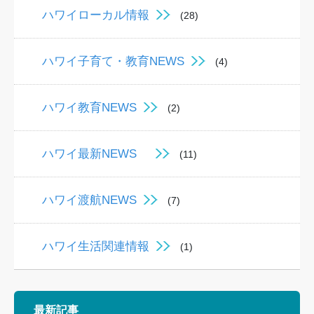
ハワイローカル情報
(28)
ハワイ子育て・教育NEWS
(4)
ハワイ教育NEWS
(2)
ハワイ最新NEWS
(11)
ハワイ渡航NEWS
(7)
ハワイ生活関連情報
(1)
最新記事