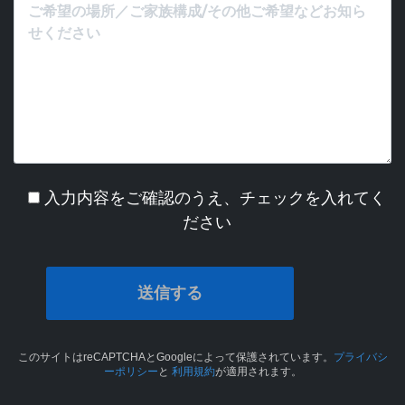
入力内容をご確認のうえ、チェックを入れてく
ださい
このサイトはreCAPTCHAとGoogleによって保護されています。
プライバシ
ーポリシー
と
利用規約
が適用されます。