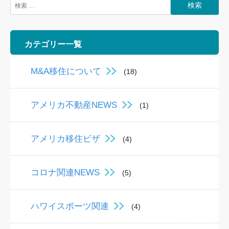
カテゴリー一覧
M&A移住について
(18)
アメリカ不動産NEWS
(1)
アメリカ移住ビザ
(4)
コロナ関連NEWS
(5)
ハワイスポーツ関連
(4)